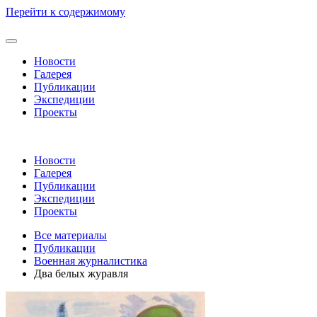
Перейти к содержимому
Новости
Галерея
Публикации
Экспедиции
Проекты
Новости
Галерея
Публикации
Экспедиции
Проекты
Все материалы
Публикации
Военная журналистика
Два белых журавля