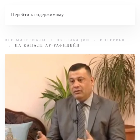
Перейти к содержимому
ВСЕ МАТЕРИАЛЫ
ПУБЛИКАЦИИ
ИНТЕРВЬЮ
НА КАНАЛЕ АР-РАФИДЕЙН