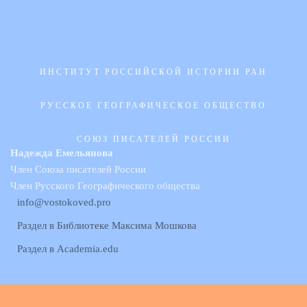
ИНСТИТУТ РОССИЙСКОЙ ИСТОРИИ РАН
РУССКОЕ ГЕОГРАФИЧЕСКОЕ ОБЩЕСТВО
СОЮЗ ПИСАТЕЛЕЙ РОССИИ
Надежда Емельянова
Член Союза писателей России
Член Русского Географического общества
info@vostokoved.pro
Раздел в Библиотеке Максима Мошкова
Раздел в Academia.edu