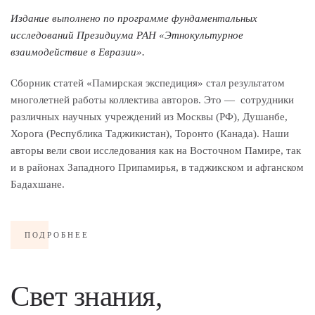
Издание выполнено по программе фундаментальных
исследований Президиума РАН «Этнокультурное
взаимодействие в Евразии».
Сборник статей «Памирская экспедиция» стал результатом
многолетней работы коллектива авторов. Это — сотрудники
различных научных учреждений из Москвы (РФ), Душанбе,
Хорога (Республика Таджикистан), Торонто (Канада). Наши
авторы вели свои исследования как на Восточном Памире, так
и в районах Западного Припамирья, в таджикском и афганском
Бадахшане.
ПОДРОБНЕЕ
Свет знания,