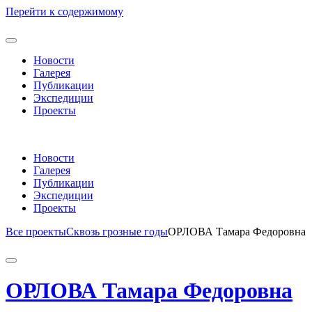
Перейти к содержимому
Новости
Галерея
Публикации
Экспедиции
Проекты
Новости
Галерея
Публикации
Экспедиции
Проекты
Все проекты
Сквозь грозные годы
ОРЛОВА Тамара Федоровна
ОРЛОВА Тамара Федоровна