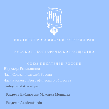
ИНСТИТУТ РОССИЙСКОЙ ИСТОРИИ РАН
РУССКОЕ ГЕОГРАФИЧЕСКОЕ ОБЩЕСТВО
СОЮЗ ПИСАТЕЛЕЙ РОССИИ
Надежда Емельянова
Член Союза писателей России
Член Русского Географического общества
info@vostokoved.pro
Раздел в Библиотеке Максима Мошкова
Раздел в Academia.edu