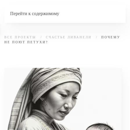
Перейти к содержимому
ВСЕ ПРОЕКТЫ
СЧАСТЬЕ ЛИВАНЕЛИ
ПОЧЕМУ
НЕ ПОЮТ ПЕТУХИ?